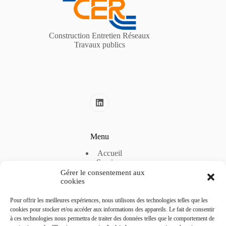
Construction Entretien Réseaux
Travaux publics
Menu
Accueil
Services
A propos
Gérer le consentement aux
Actualités
cookies
Pour offrir les meilleures expériences, nous utilisons des technologies telles que les
Liens utiles
cookies pour stocker et/ou accéder aux informations des appareils. Le fait de consentir
à ces technologies nous permettra de traiter des données telles que le comportement de