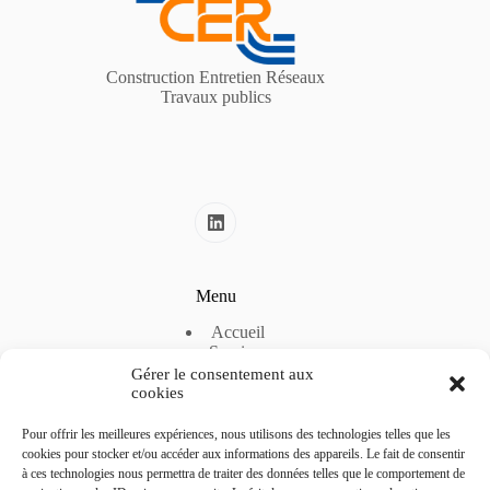
Construction Entretien Réseaux
Travaux publics
Menu
Accueil
Services
A propos
Gérer le consentement aux
Actualités
cookies
Pour offrir les meilleures expériences, nous utilisons des technologies telles que les
Liens utiles
cookies pour stocker et/ou accéder aux informations des appareils. Le fait de consentir
à ces technologies nous permettra de traiter des données telles que le comportement de